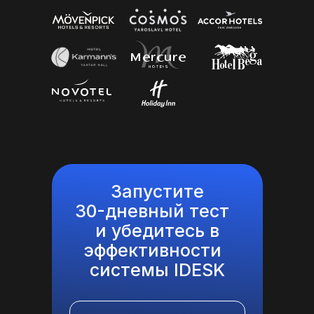
Запустите
30-дневный тест
и убедитесь в
эффективности
системы IDESK