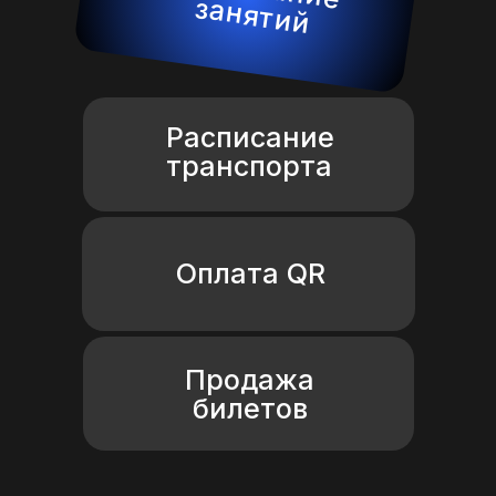
занятий
Расписание
транспорта
Оплата QR
Продажа
билетов