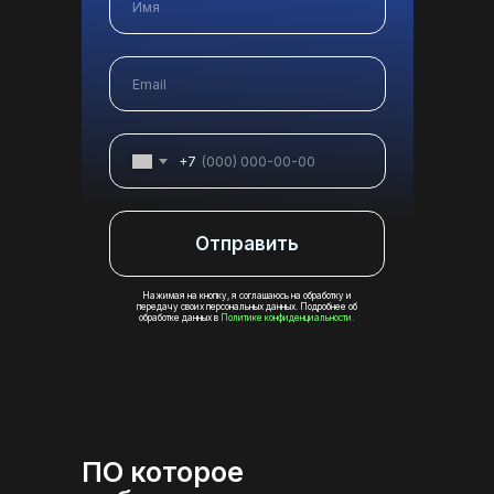
+7
Отправить
Нажимая на кнопку, я соглашаюсь на обработку и
передачу своих персональных данных. Подробнее об
обработке данных в
Политике конфиденциальности.
ПО которое